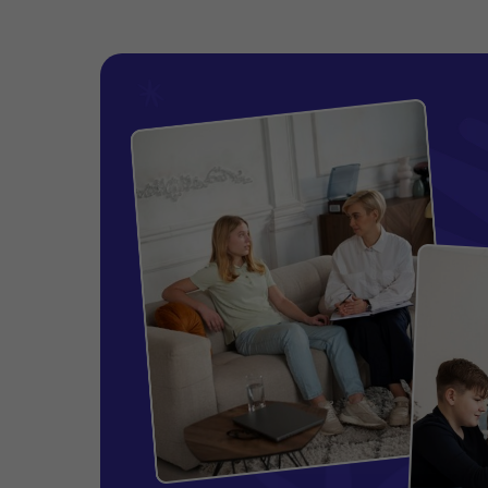
ЦЕНТР -ПАНСИОНА