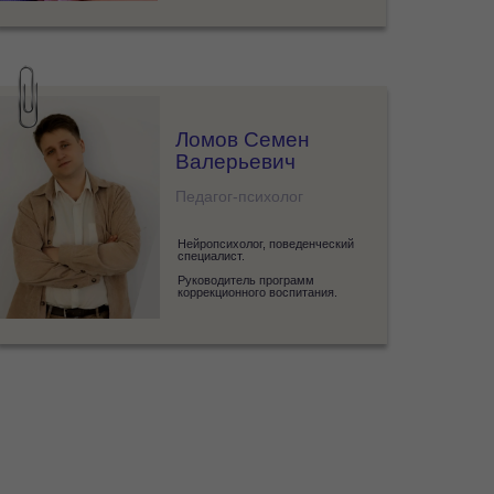
Ломов Семен
Валерьевич
Педагог-психолог
Нейропсихолог, поведенческий
специалист.
Руководитель программ
коррекционного воспитания.