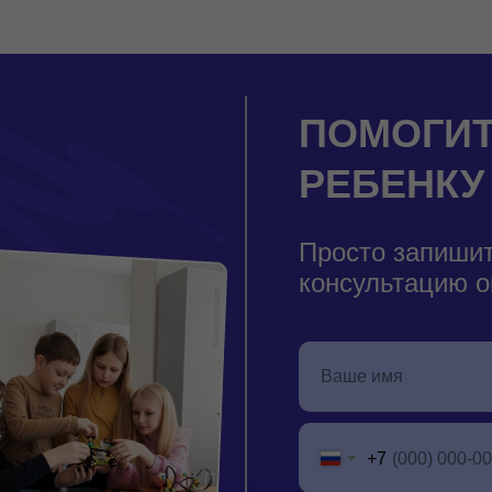
Т ДЛЯ ПОДРОСТКОВ
ПОМОГИТ
РЕБЕНКУ
Просто запишит
консультацию о
+7