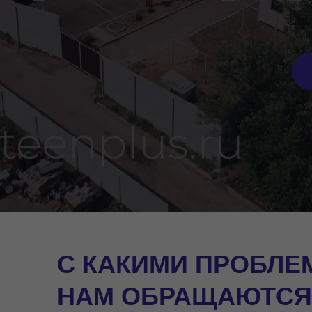
Скид
С КАКИМИ ПРОБЛЕ
НАМ ОБРАЩАЮТСЯ