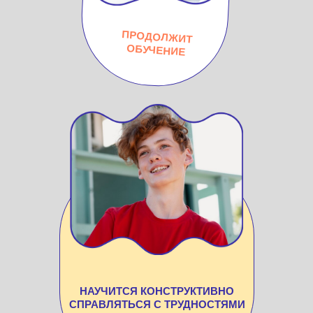
ПРОДОЛЖИТ
ОБУЧЕНИЕ
НАУЧИТСЯ КОНСТРУКТИВНО
СПРАВЛЯТЬСЯ С ТРУДНОСТЯМИ