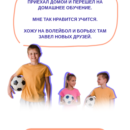
ПРИЕХАЛ ДОМОЙ И ПЕРЕШЕЛ НА
ДОМАШНЕЕ ОБУЧЕНИЕ.
МНЕ ТАК НРАВИТСЯ УЧИТСЯ.
ХОЖУ НА ВОЛЕЙБОЛ И БОРЬБУ. ТАМ
ЗАВЕЛ НОВЫХ ДРУЗЕЙ.