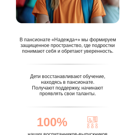
В пансионате «Надежда+» мы формируем
защищенное пространство, где подростки
понимают себя и обретают уверенность.
Дети восстанавливают обучение,
находясь в пансионате.
Получают поддержку, начинают
проявлять свои таланты.
100%
наших воспитанников-выпускников