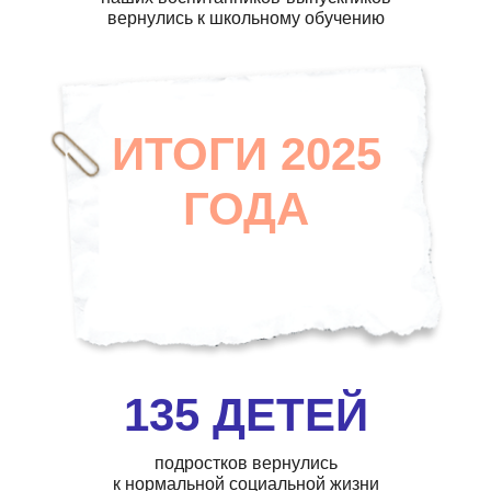
вернулись к школьному обучению
ИТОГИ 2025
ГОДА
135 ДЕТЕЙ
подростков вернулись
к нормальной социальной жизни