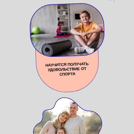
НАУЧИТСЯ ПОЛУЧАТЬ
УДОВОЛЬСТВИЕ ОТ
СПОРТА