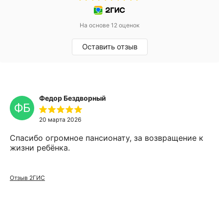
На основе 12 оценок
Оставить отзыв
Федор Бездворный
ФБ
20 марта 2026
Спасибо огромное пансионату, за возвращение к
жизни ребёнка.
Отзыв 2ГИС