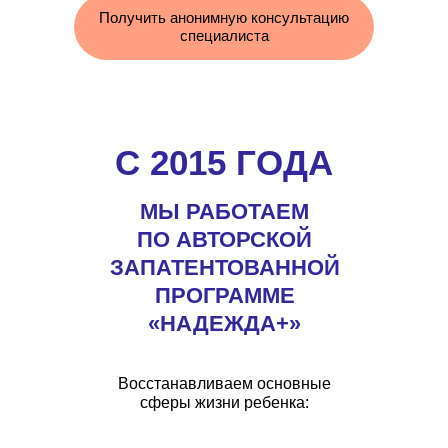
Получить анонимную консультацию
специалиста
С 2015 ГОДА
МЫ РАБОТАЕМ
ПО АВТОРСКОЙ
ЗАПАТЕНТОВАННОЙ
ПРОГРАММЕ
«НАДЕЖДА+»
Восстанавливаем основные
сферы жизни ребенка: