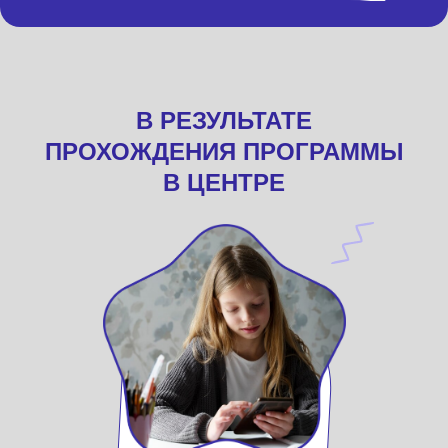
В РЕЗУЛЬТАТЕ
ПРОХОЖДЕНИЯ ПРОГРАММЫ
В ЦЕНТРЕ