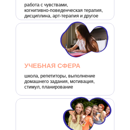
работа с чувствами,
когнитивно-поведенческая терапия,
дисциплина, арт-терапия и другое
УЧЕБНАЯ СФЕРА
школа, репетиторы, выполнение
домашнего задания, мотивация,
стимул, планирование