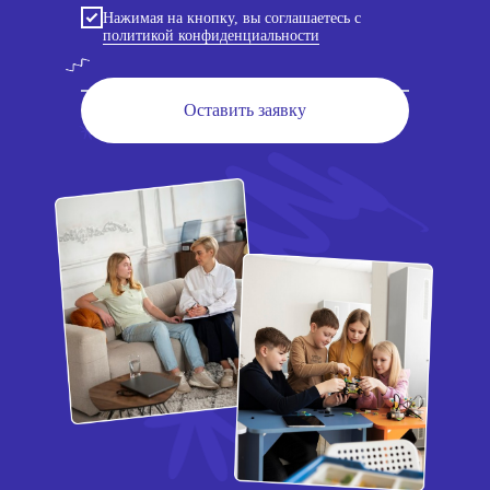
Нажимая на кнопку, вы соглашаетесь с
политикой конфиденциальности
Оставить заявку