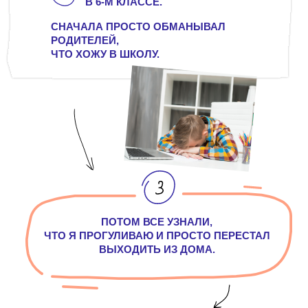
В 6-М КЛАССЕ.
СНАЧАЛА ПРОСТО ОБМАНЫВАЛ
РОДИТЕЛЕЙ,
ЧТО ХОЖУ В ШКОЛУ.
ПОТОМ ВСЕ УЗНАЛИ,
ЧТО Я ПРОГУЛИВАЮ И ПРОСТО ПЕРЕСТАЛ
ВЫХОДИТЬ ИЗ ДОМА.