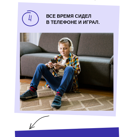
ВСЕ ВРЕМЯ СИДЕЛ
В ТЕЛЕФОНЕ И ИГРАЛ.