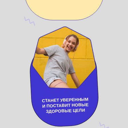
СТАНЕТ УВЕРЕННЫМ
И ПОСТАВИТ НОВЫЕ
ЗДОРОВЫЕ ЦЕЛИ