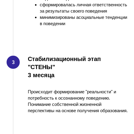
сформировалась личная ответственность
за результаты своего поведения
минимизированы асоциальные тенденции
в поведении
Стабилизационный этап
"СТЕНЫ"
3 месяца
Происходит формирование "реальности" и
потребность к осознанному поведению.
Понимание собственной жизненной
перспективы на основе получения образования.