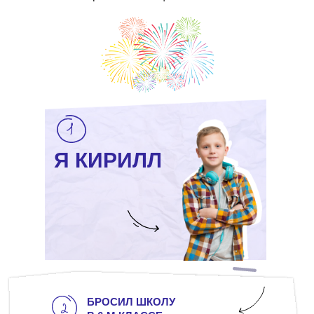
Я КИРИЛЛ
БРОСИЛ ШКОЛУ