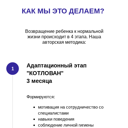
КАК МЫ ЭТО ДЕЛАЕМ?
Возвращение ребенка к нормальной
жизни происходит в 4 этапа. Наша
авторская методика:
Адаптационный этап
"КОТЛОВАН"
3 месяца
Формируются:
мотивация на сотрудничество со
специалистами
навыки поведения
соблюдение личной гигиены