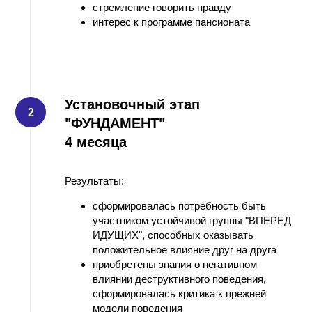
стремление говорить правду
интерес к программе пансионата
Установочный этап
"ФУНДАМЕНТ"
4 месяца
Результаты:
сформировалась потребность быть
участником устойчивой группы "ВПЕРЕД
ИДУЩИХ", способных оказывать
положительное влияние друг на друга
приобретены знания о негативном
влиянии деструктивного поведения,
сформировалась критика к прежней
модели поведения