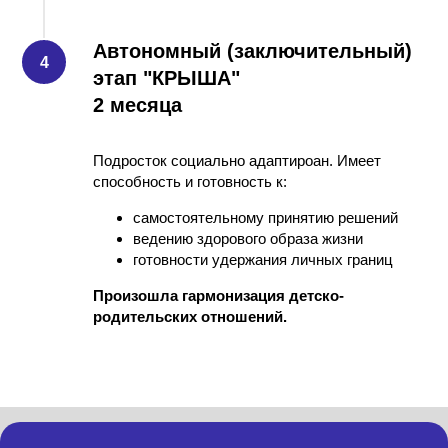
Автономный (заключительный)
этап "КРЫША"
2 месяца
Подросток социально адаптироан. Имеет
способность и готовность к:
самостоятельному принятию решений
ведению здорового образа жизни
готовности удержания личных границ
Произошла гармонизация детско-
родительских отношений.