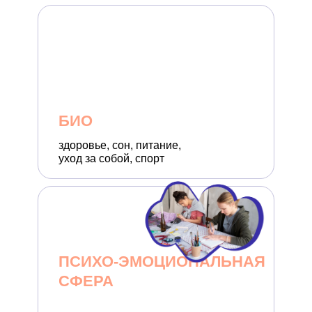
БИО
здоровье, сон, питание,
уход за собой, спорт
ПСИХО-ЭМОЦИОНАЛЬНАЯ
СФЕРА