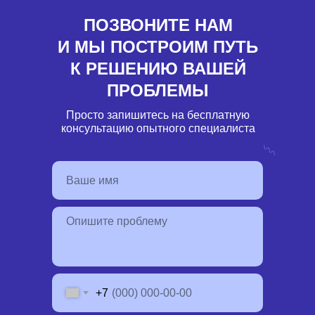
ПОЗВОНИТЕ НАМ
И МЫ ПОСТРОИМ ПУТЬ
К РЕШЕНИЮ ВАШЕЙ
ПРОБЛЕМЫ
Просто запишитесь на бесплатную
консультацию опытного специалиста
+7