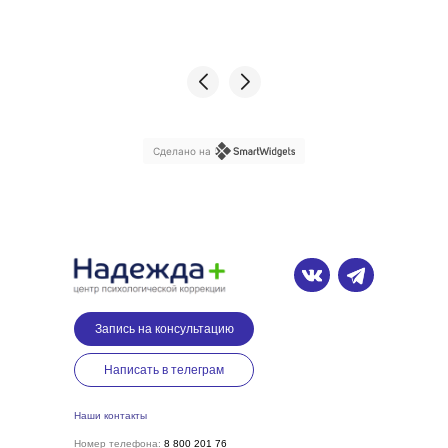
Сделано на
Запись на консультацию
Написать в телеграм
Наши контакты
Номер телефона:
8 800 201 76