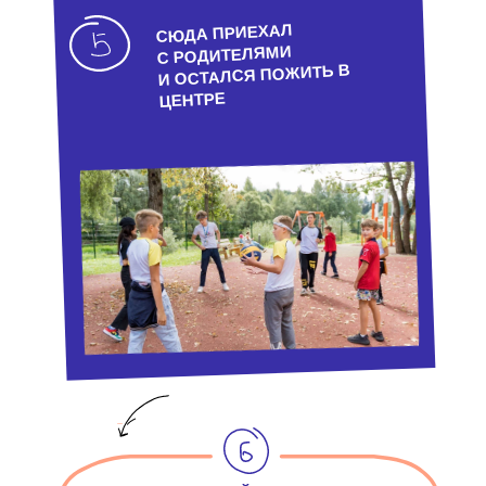
СЮДА ПРИЕХАЛ
С РОДИТЕЛЯМИ
И ОСТАЛСЯ ПОЖИТЬ В
ЦЕНТРЕ